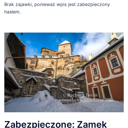
Brak zajawki, ponieważ wpis jest zabezpieczony
hasłem.
Zabezpieczone: Zamek