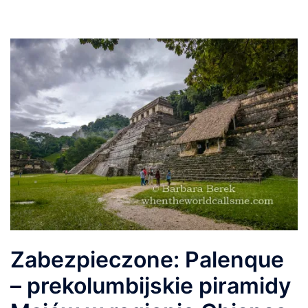
Zabezpieczone: Palenque
– prekolumbijskie piramidy