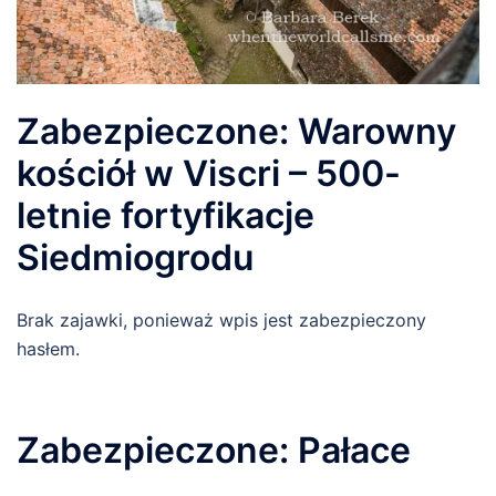
Zabezpieczone: Warowny
kościół w Viscri – 500-
letnie fortyfikacje
Siedmiogrodu
Brak zajawki, ponieważ wpis jest zabezpieczony
hasłem.
Zabezpieczone: Pałace