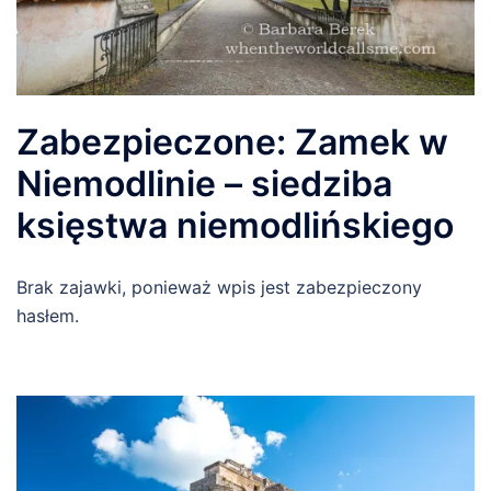
Zabezpieczone: Zamek w
Niemodlinie – siedziba
księstwa niemodlińskiego
Brak zajawki, ponieważ wpis jest zabezpieczony
hasłem.