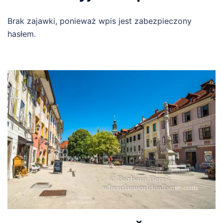
Brak zajawki, ponieważ wpis jest zabezpieczony
hasłem.