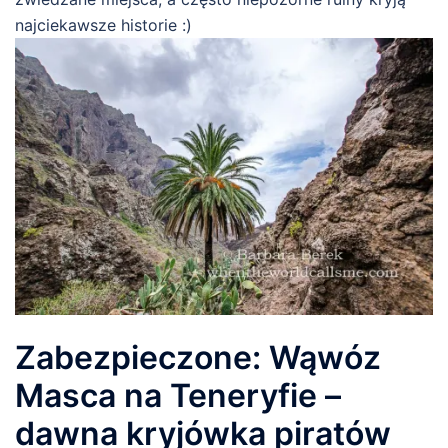
najciekawsze historie :)
Zabezpieczone: Wąwóz
Masca na Teneryfie –
dawna kryjówka piratów