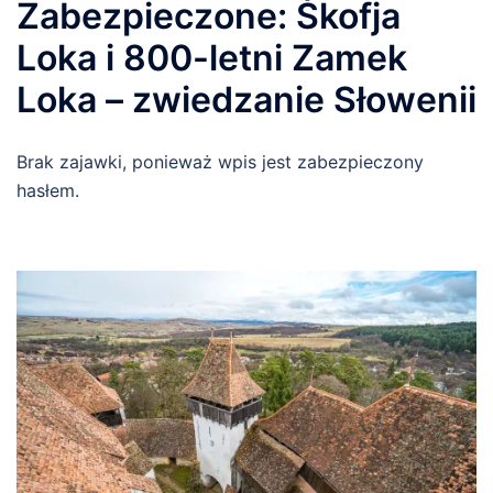
Zabezpieczone: Škofja
Loka i 800-letni Zamek
Loka – zwiedzanie Słowenii
Brak zajawki, ponieważ wpis jest zabezpieczony
hasłem.