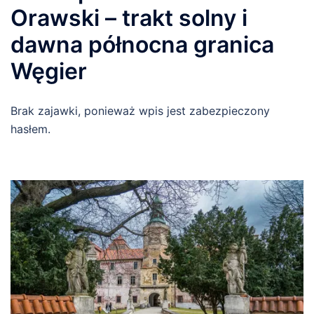
Orawski – trakt solny i
dawna północna granica
Węgier
Brak zajawki, ponieważ wpis jest zabezpieczony
hasłem.