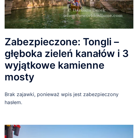
Zabezpieczone: Tongli –
głęboka zieleń kanałów i 3
wyjątkowe kamienne
mosty
Brak zajawki, ponieważ wpis jest zabezpieczony
hasłem.