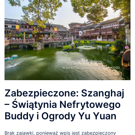
Zabezpieczone: Szanghaj
– Świątynia Nefrytowego
Buddy i Ogrody Yu Yuan
Brak zajawki, ponieważ wpis jest zabezpieczony