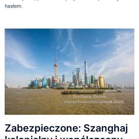
hasłem.
Zabezpieczone: Szanghaj