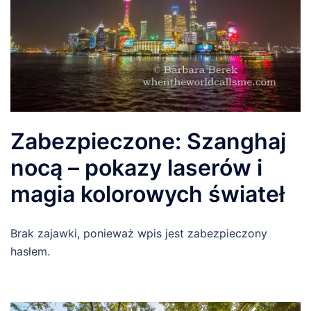
Zabezpieczone: Szanghaj
nocą – pokazy laserów i
magia kolorowych świateł
Brak zajawki, ponieważ wpis jest zabezpieczony
hasłem.