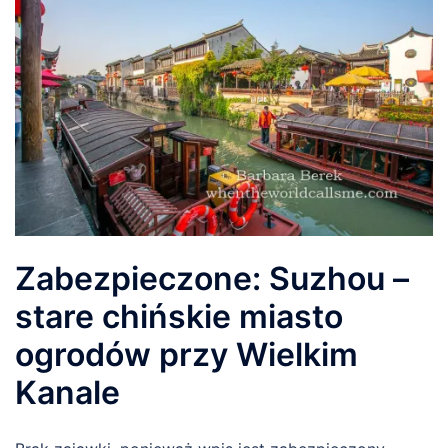
Zabezpieczone: Suzhou –
stare chińskie miasto
ogrodów przy Wielkim
Kanale