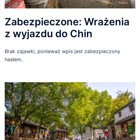
Zabezpieczone: Wrażenia
z wyjazdu do Chin
Brak zajawki, ponieważ wpis jest zabezpieczony
hasłem.