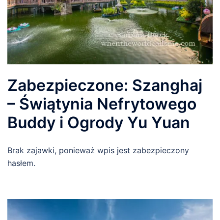
Zabezpieczone: Szanghaj
– Świątynia Nefrytowego
Buddy i Ogrody Yu Yuan
Brak zajawki, ponieważ wpis jest zabezpieczony
hasłem.