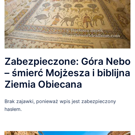
Zabezpieczone: Góra Nebo
– śmierć Mojżesza i biblijna
Ziemia Obiecana
Brak zajawki, ponieważ wpis jest zabezpieczony
hasłem.