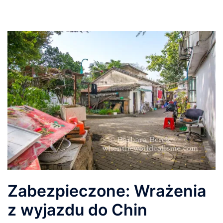
Zabezpieczone: Wrażenia
z wyjazdu do Chin