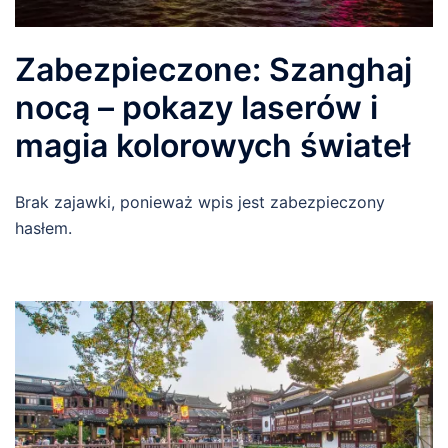
Zabezpieczone: Szanghaj
nocą – pokazy laserów i
magia kolorowych świateł
Brak zajawki, ponieważ wpis jest zabezpieczony
hasłem.