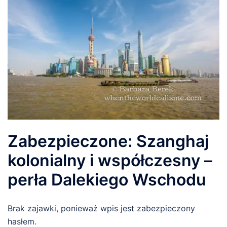
Zabezpieczone: Szanghaj
kolonialny i współczesny –
perła Dalekiego Wschodu
Brak zajawki, ponieważ wpis jest zabezpieczony
hasłem.