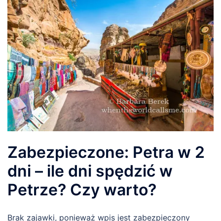
Zabezpieczone: Petra w 2
dni – ile dni spędzić w
Petrze? Czy warto?
Brak zajawki, ponieważ wpis jest zabezpieczony