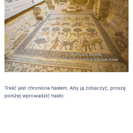
Treść jest chroniona hasłem. Aby ją zobaczyć, proszę
poniżej wprowadzić hasło: