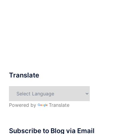
Translate
Powered by
Translate
Subscribe to Blog via Email