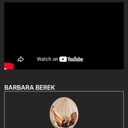
BARBARA BEREK