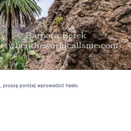
ć, proszę poniżej wprowadzić hasło: