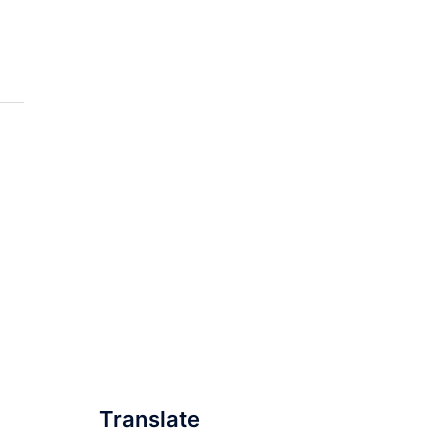
Translate