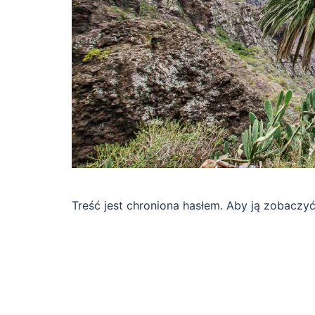
Treść jest chroniona hasłem. Aby ją zobaczy