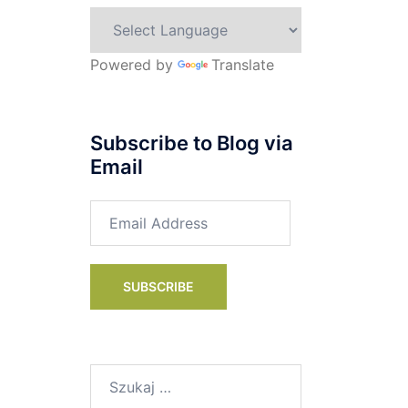
Powered by
Translate
Subscribe to Blog via
Email
Email
Address
SUBSCRIBE
Szukaj: