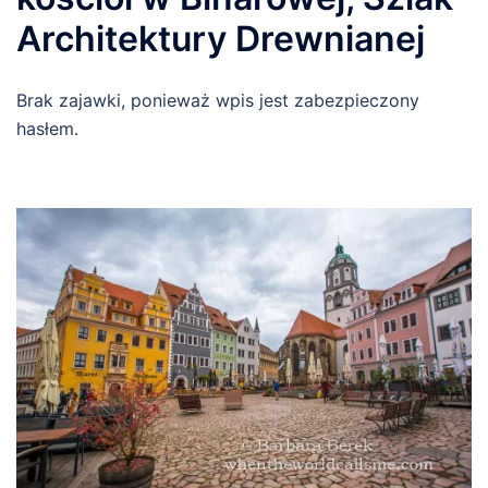
Architektury Drewnianej
Brak zajawki, ponieważ wpis jest zabezpieczony
hasłem.