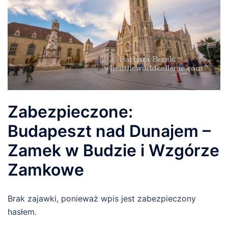
Zabezpieczone:
Budapeszt nad Dunajem –
Zamek w Budzie i Wzgórze
Zamkowe
Brak zajawki, ponieważ wpis jest zabezpieczony
hasłem.