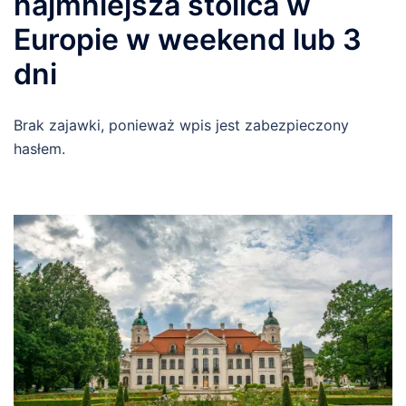
najmniejsza stolica w
Europie w weekend lub 3
dni
Brak zajawki, ponieważ wpis jest zabezpieczony
hasłem.