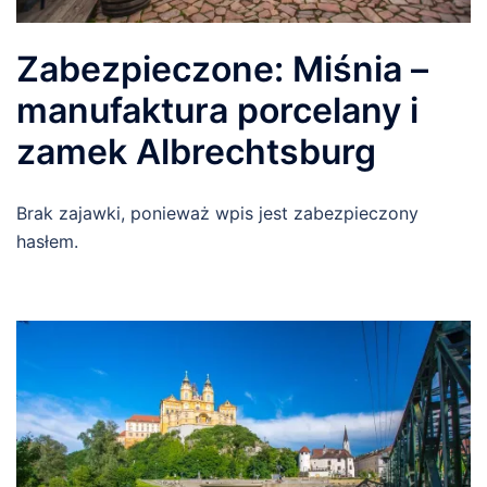
Zabezpieczone: Miśnia –
manufaktura porcelany i
zamek Albrechtsburg
Brak zajawki, ponieważ wpis jest zabezpieczony
hasłem.