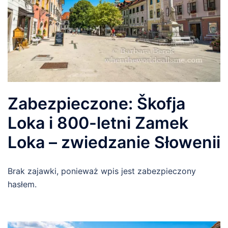
Zabezpieczone: Škofja
Loka i 800-letni Zamek
Loka – zwiedzanie Słowenii
Brak zajawki, ponieważ wpis jest zabezpieczony
hasłem.