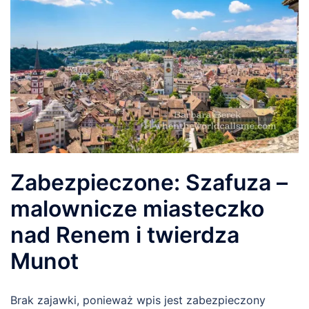
Zabezpieczone: Szafuza –
malownicze miasteczko
nad Renem i twierdza
Munot
Brak zajawki, ponieważ wpis jest zabezpieczony