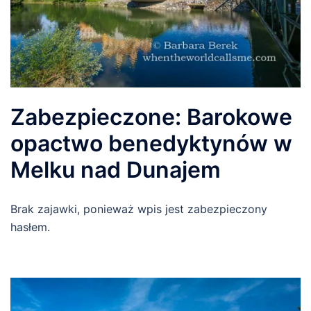
Zabezpieczone: Barokowe
opactwo benedyktynów w
Melku nad Dunajem
Brak zajawki, ponieważ wpis jest zabezpieczony
hasłem.