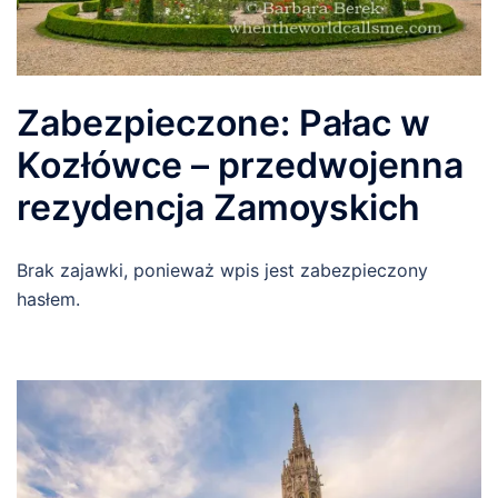
Zabezpieczone: Pałac w
Kozłówce – przedwojenna
rezydencja Zamoyskich
Brak zajawki, ponieważ wpis jest zabezpieczony
hasłem.