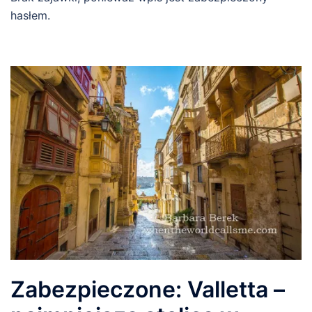
hasłem.
Zabezpieczone: Valletta –