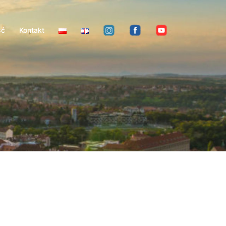
ść
Kontakt