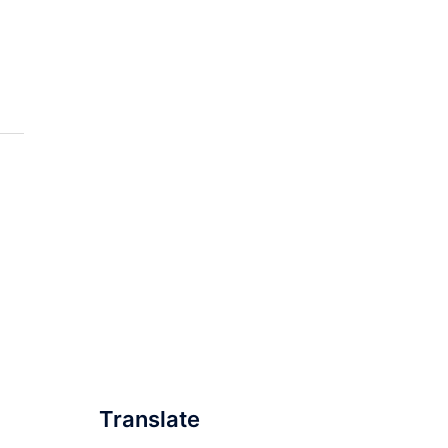
Translate