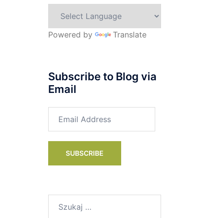
Powered by
Translate
Subscribe to Blog via
Email
Email
Address
SUBSCRIBE
Szukaj: