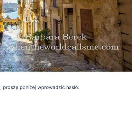
ć, proszę poniżej wprowadzić hasło: