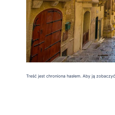
Treść jest chroniona hasłem. Aby ją zobaczy