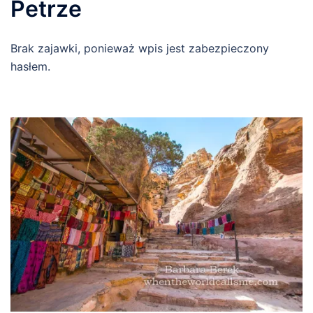
Petrze
Brak zajawki, ponieważ wpis jest zabezpieczony
hasłem.