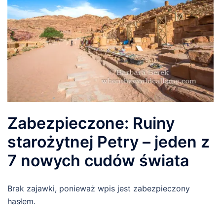
Zabezpieczone: Ruiny
starożytnej Petry – jeden z
7 nowych cudów świata
Brak zajawki, ponieważ wpis jest zabezpieczony
hasłem.