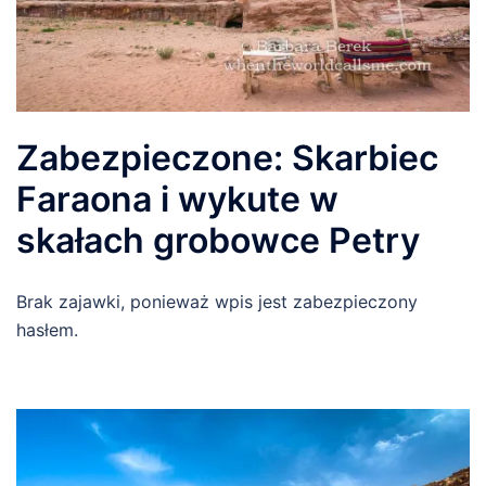
Zabezpieczone: Skarbiec
Faraona i wykute w
skałach grobowce Petry
Brak zajawki, ponieważ wpis jest zabezpieczony
hasłem.