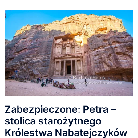
Zabezpieczone: Petra –
stolica starożytnego
Królestwa Nabatejczyków