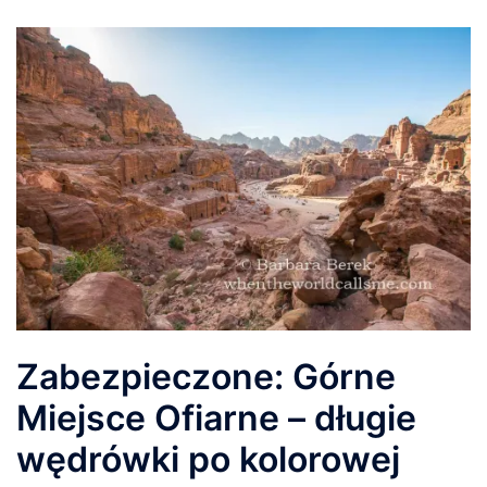
Zabezpieczone: Górne
Miejsce Ofiarne – długie
wędrówki po kolorowej