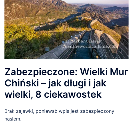
Zabezpieczone: Wielki Mur
Chiński – jak długi i jak
wielki, 8 ciekawostek
Brak zajawki, ponieważ wpis jest zabezpieczony
hasłem.