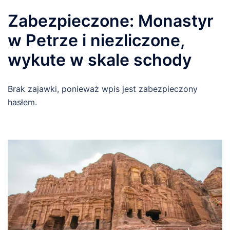
Zabezpieczone: Monastyr
w Petrze i niezliczone,
wykute w skale schody
Brak zajawki, ponieważ wpis jest zabezpieczony
hasłem.