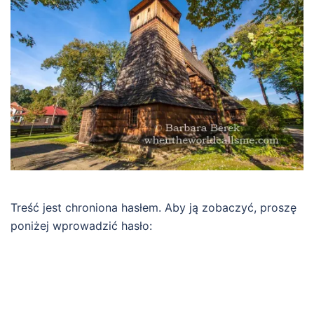
Treść jest chroniona hasłem. Aby ją zobaczyć, proszę
poniżej wprowadzić hasło: