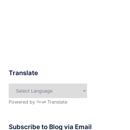
Translate
Powered by
Translate
Subscribe to Blog via Email