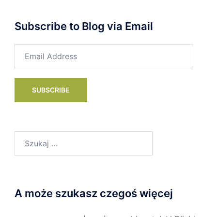
Subscribe to Blog via Email
Email
Address
SUBSCRIBE
Szukaj:
A może szukasz czegoś więcej