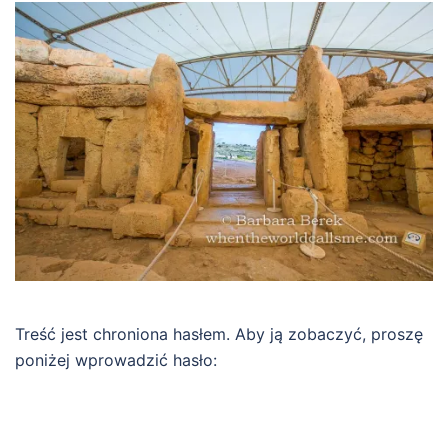
Treść jest chroniona hasłem. Aby ją zobaczyć, proszę
poniżej wprowadzić hasło: