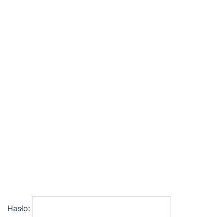
Hasło: