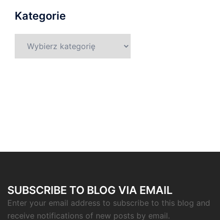
Kategorie
Kategorie
SUBSCRIBE TO BLOG VIA EMAIL
Enter your email address to subscribe to this blog and
receive notifications of new posts by email.