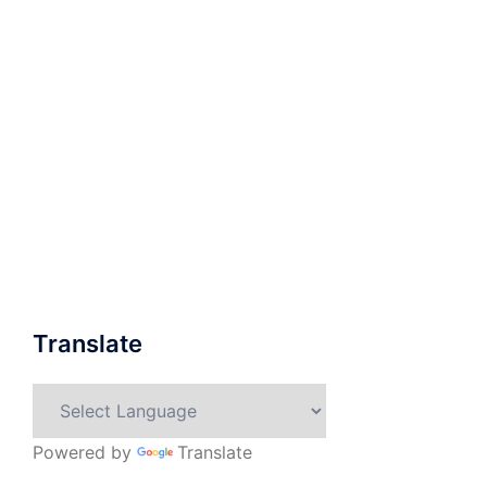
Translate
Powered by
Translate