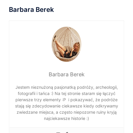
Barbara Berek
Barbara Berek
Jestem nieznużoną pasjonatką podróży, archeologii,
fotografii i tańca :) Na tej stronie staram się łączyć
pierwsze trzy elementy :P i pokazywać, że podróże
stają się zdecydowanie ciekawsze kiedy odkrywamy
zwiedzane miejsca, a często niepozorne ruiny kryją
najciekawsze historie :)