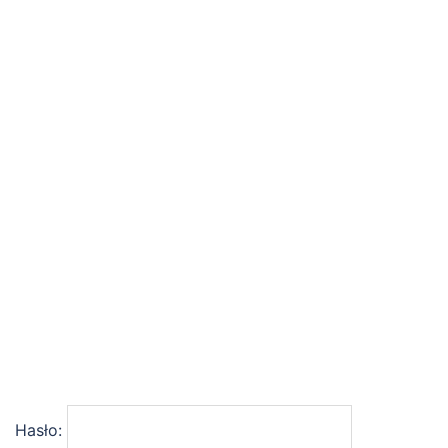
Hasło: