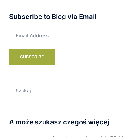
Subscribe to Blog via Email
Email
Address
SUBSCRIBE
Szukaj:
A może szukasz czegoś więcej