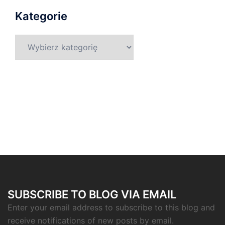
Kategorie
Kategorie
SUBSCRIBE TO BLOG VIA EMAIL
Enter your email address to subscribe to this blog and
receive notifications of new posts by email.