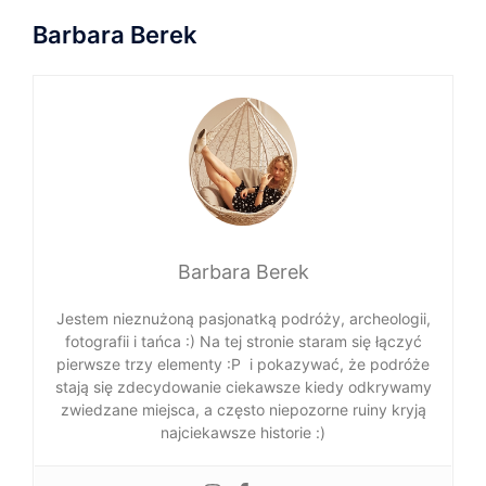
Barbara Berek
Barbara Berek
Jestem nieznużoną pasjonatką podróży, archeologii,
fotografii i tańca :) Na tej stronie staram się łączyć
pierwsze trzy elementy :P i pokazywać, że podróże
stają się zdecydowanie ciekawsze kiedy odkrywamy
zwiedzane miejsca, a często niepozorne ruiny kryją
najciekawsze historie :)