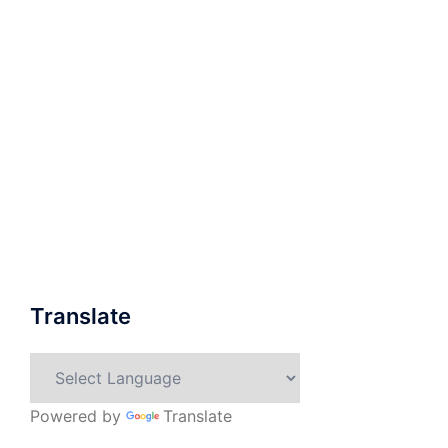
Translate
Powered by
Translate