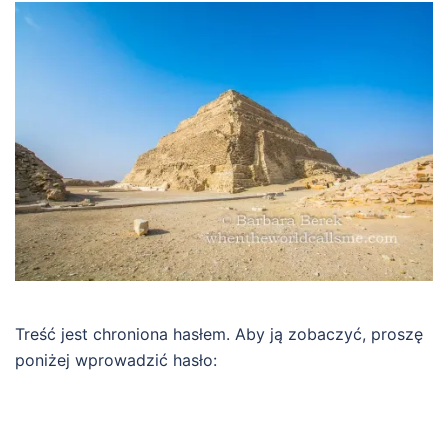
Treść jest chroniona hasłem. Aby ją zobaczyć, proszę
poniżej wprowadzić hasło: