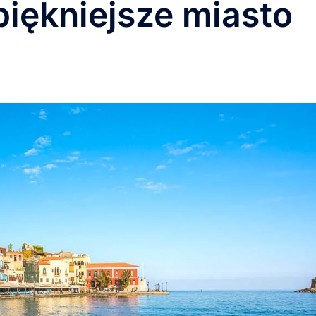
piękniejsze miasto