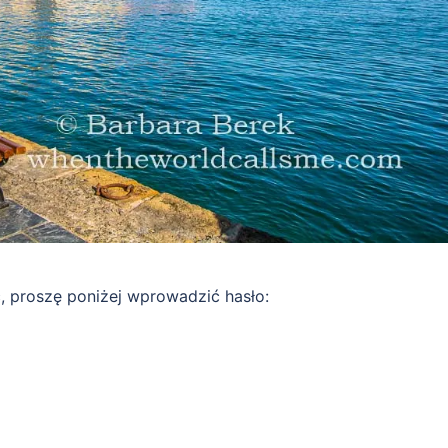
ć, proszę poniżej wprowadzić hasło: