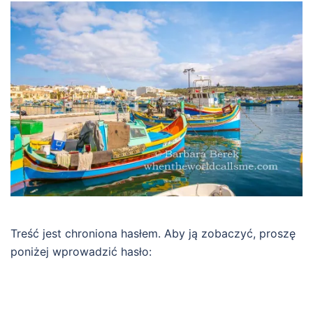
Treść jest chroniona hasłem. Aby ją zobaczyć, proszę
poniżej wprowadzić hasło: