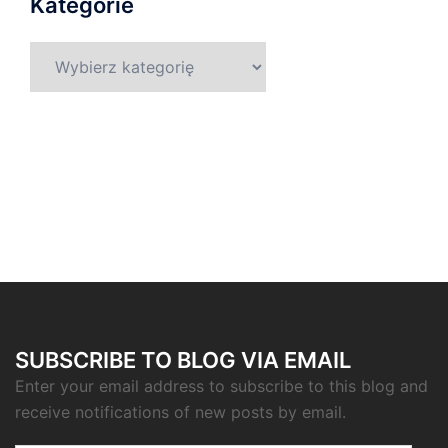
Kategorie
Kategorie
SUBSCRIBE TO BLOG VIA EMAIL
Enter your email address to subscribe to this blog and
receive notifications of new posts by email.