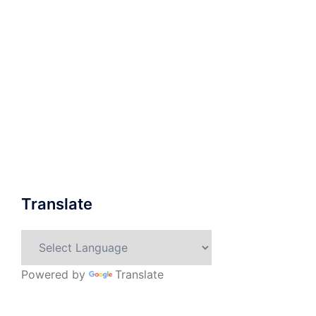
Translate
Powered by
Translate