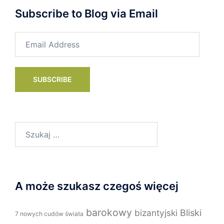
Subscribe to Blog via Email
Email
Address
SUBSCRIBE
Szukaj:
A może szukasz czegoś więcej
barokowy
bizantyjski
Bliski
7 nowych cudów świata