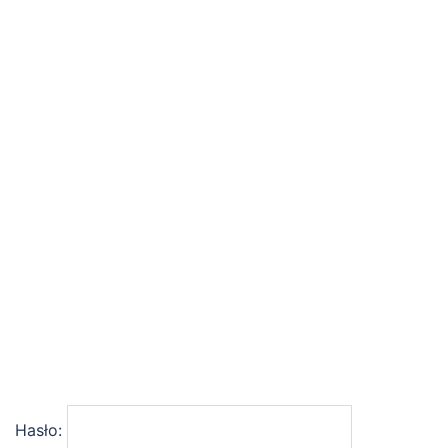
Hasło: