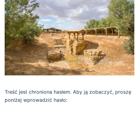
Treść jest chroniona hasłem. Aby ją zobaczyć, proszę
poniżej wprowadzić hasło: