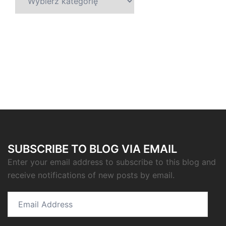
SUBSCRIBE TO BLOG VIA EMAIL
Enter your email address to subscribe to this blog and
receive notifications of new posts by email.
Email
Address