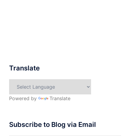
Translate
Powered by
Translate
Subscribe to Blog via Email