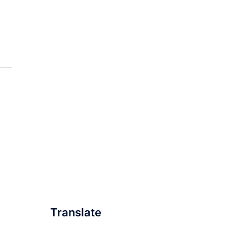
Translate