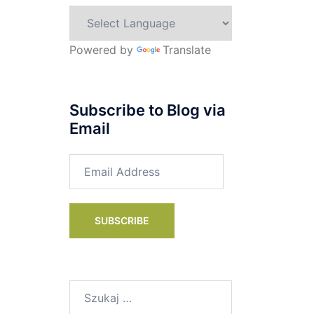
Powered by
Translate
Subscribe to Blog via
Email
Email
Address
SUBSCRIBE
Szukaj: