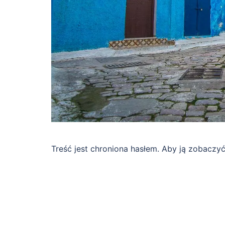
Treść jest chroniona hasłem. Aby ją zobaczy