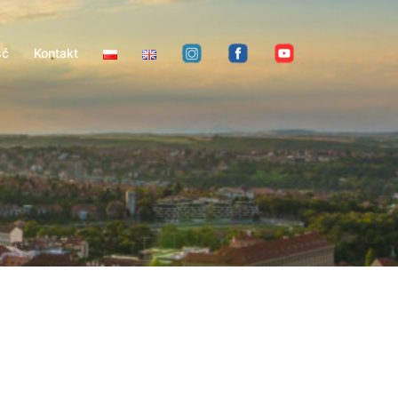
ść
Kontakt