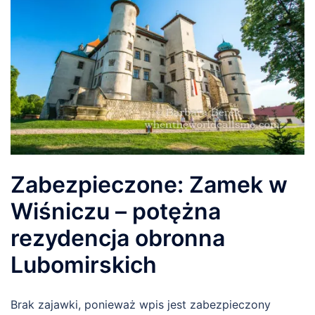
Zabezpieczone: Zamek w
Wiśniczu – potężna
rezydencja obronna
Lubomirskich
Brak zajawki, ponieważ wpis jest zabezpieczony