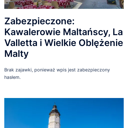
Zabezpieczone:
Kawalerowie Maltańscy, La
Valletta i Wielkie Oblężenie
Malty
Brak zajawki, ponieważ wpis jest zabezpieczony
hasłem.