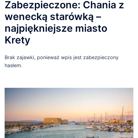
Zabezpieczone: Chania z
wenecką starówką –
najpiękniejsze miasto
Krety
Brak zajawki, ponieważ wpis jest zabezpieczony
hasłem.