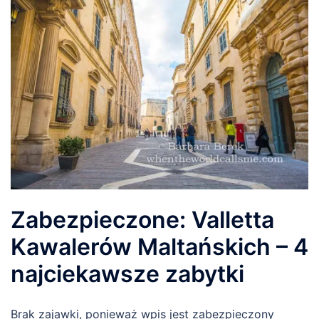
Zabezpieczone: Valletta
Kawalerów Maltańskich – 4
najciekawsze zabytki
Brak zajawki, ponieważ wpis jest zabezpieczony