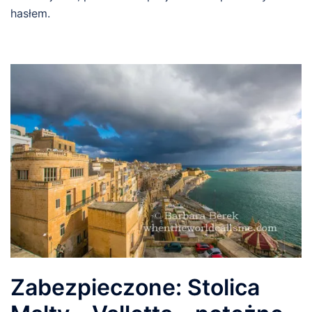
hasłem.
Zabezpieczone: Stolica