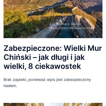
Zabezpieczone: Wielki Mur
Chiński – jak długi i jak
wielki, 8 ciekawostek
Brak zajawki, ponieważ wpis jest zabezpieczony
hasłem.