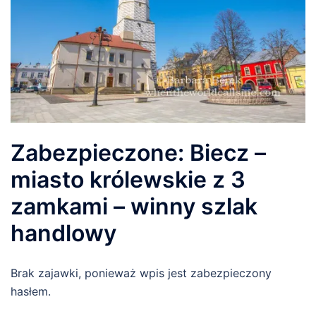
Zabezpieczone: Biecz –
miasto królewskie z 3
zamkami – winny szlak
handlowy
Brak zajawki, ponieważ wpis jest zabezpieczony
hasłem.