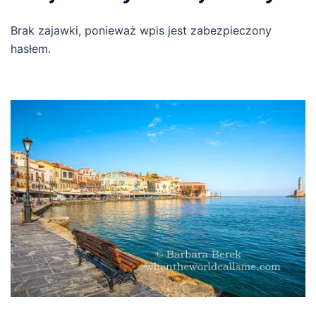
Brak zajawki, ponieważ wpis jest zabezpieczony
hasłem.