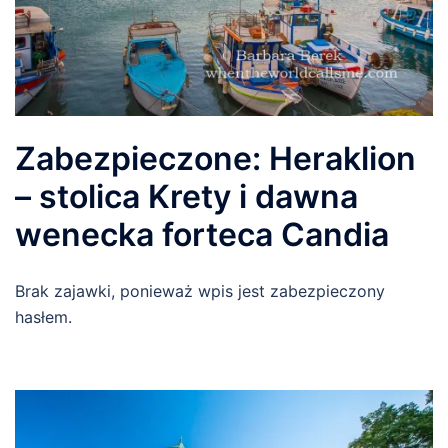
Zabezpieczone: Heraklion
– stolica Krety i dawna
wenecka forteca Candia
Brak zajawki, ponieważ wpis jest zabezpieczony
hasłem.