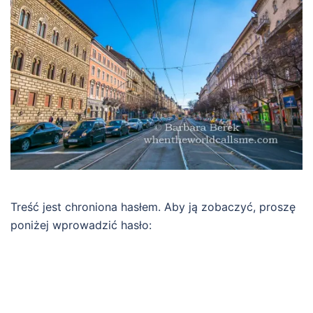
Treść jest chroniona hasłem. Aby ją zobaczyć, proszę
poniżej wprowadzić hasło: