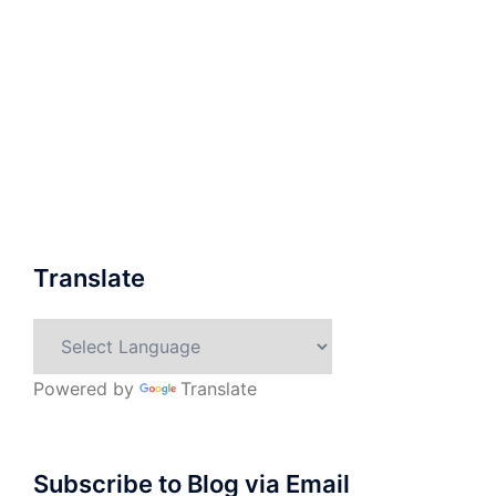
Translate
Powered by
Translate
Subscribe to Blog via Email